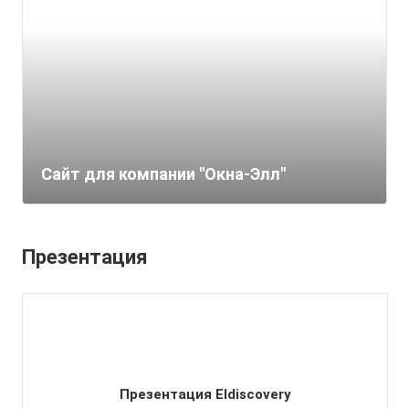
Cайт для компании "Окна-Элл"
Презентация
Презентация Eldiscovery