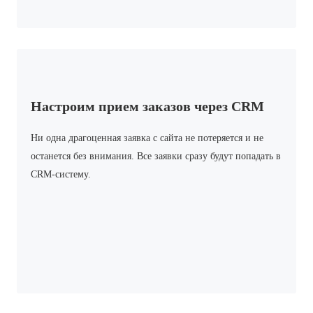
Настроим прием заказов через CRM
Ни одна драгоценная заявка с сайта не потеряется и не
останется без внимания. Все заявки сразу будут попадать в
CRM-систему.