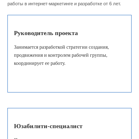
работы в интернет-маркетинге и разработке от 6 лет.
Руководитель проекта
Занимается разработкой стратегии создания,
продвижения и контролем рабочей группы,
координирует ее работу.
Юзабилити-специалист