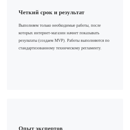
Четкий срок и результат
Выполняем только необходимые работы, после
которых интернет-магазин начнет показывать
результаты (создаем MVP). Работы выполняются по
стандартизованному техническому регламенту.
Опыт экспертов