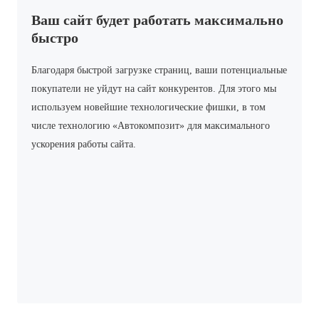
Ваш сайт будет работать максимально
быстро
Благодаря быстрой загрузке страниц, ваши потенциальные
покупатели не уйдут на сайт конкурентов. Для этого мы
используем новейшие технологические фишки, в том
числе технологию «Автокомпозит» для максимального
ускорения работы сайта.