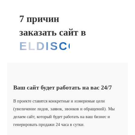
7 причин
заказать сайт в
ELDISCOVERY
Ваш сайт будет работать на вас 24/7
В проекте ставятся конкретные и измеримые цели
(увеличение лидов, заявок, звонков и обращений). Мы
делаем сайт, который будет работать на ваш бизнес и
генерировать продажи 24 часа в сутки.