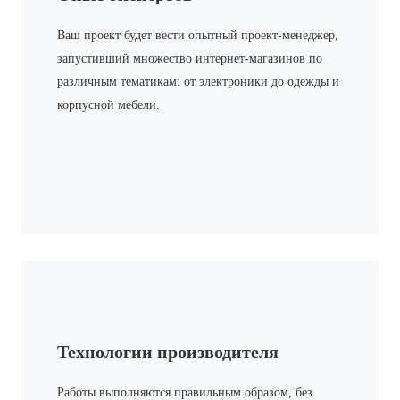
Ваш проект будет вести опытный проект-менеджер,
запустивший множество интернет-магазинов по
различным тематикам: от электроники до одежды и
корпусной мебели.
Технологии производителя
Работы выполняются правильным образом, без