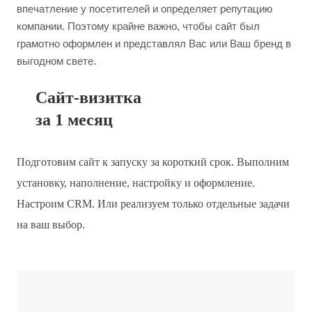
впечатление у посетителей и определяет репутацию
компании. Поэтому крайне важно, чтобы сайт был
грамотно оформлен и представлял Вас или Ваш бренд в
выгодном свете.
Сайт-визитка
за 1 месяц
Подготовим сайт к запуску за короткий срок. Выполним
установку, наполнение, настройку и оформление.
Настроим CRM. Или реализуем только отдельные задачи
на ваш выбор.