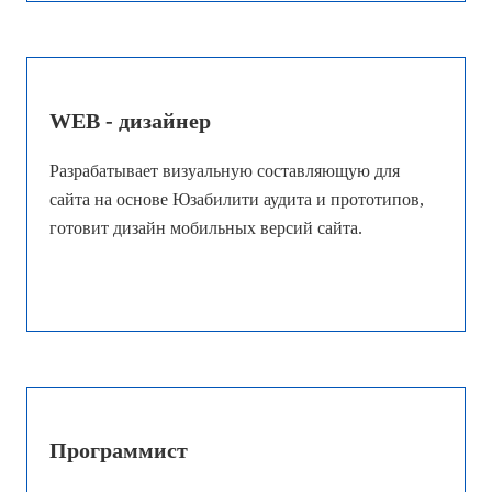
WEB - дизайнер
Разрабатывает визуальную составляющую для
сайта на основе Юзабилити аудита и прототипов,
готовит дизайн мобильных версий сайта.
Программист