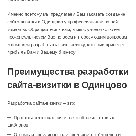
Именно поэтому мы предлагаем Вам заказать создание
сайта-визитки в Одинцово у профессионалов нашей
команды. Обращайтесь к нам, и мы с удовольствием
проконсультируем Вас по всем интересующим вопросам
и поможем разработать сайт-визитку, который принесет
прибыль Вам и Вашему бизнесу!
Преимущества разработки
сайта-визитки в Одинцово
Разработка сайта-визитки – это:
Простота изготовления и разнообразие готовых
шаблонов;
Огромная популярность у продвинутых блогеров и