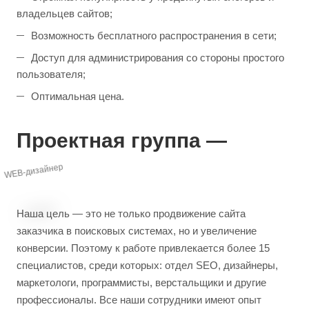
владельцев сайтов;
Возможность бесплатного распространения в сети;
Доступ для администрирования со стороны простого
пользователя;
Оптимальная цена.
Проектная группа —
Программист
Наша цель — это не только продвижение сайта
WEB-дизайнер
заказчика в поисковых системах, но и увеличение
конверсии. Поэтому к работе привлекается более 15
специалистов, среди которых: отдел SEO, дизайнеры,
маркетологи, программисты, верстальщики и другие
профессионалы. Все наши сотрудники имеют опыт