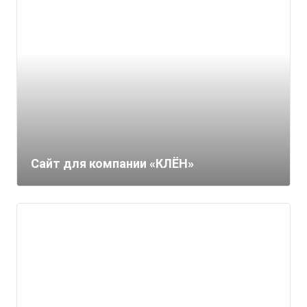
Сайт для компании «КЛЁН»