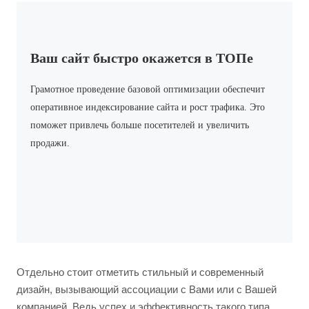
Ваш сайт быстро окажется в ТОПе
Грамотное проведение базовой оптимизации обеспечит
оперативное индексирование сайта и рост трафика. Это
поможет привлечь больше посетителей и увеличить
продажи.
Отдельно стоит отметить стильный и современный
дизайн, вызывающий ассоциации с Вами или с Вашей
компанией. Ведь успех и эффективность такого типа