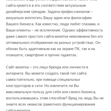
сайта кроются в его соответствии актуальным
дизайнерским трендам. Задача профессионалов –
визуально воплотить Вашу идею или философию
Вашего бизнеса. Как известно, люди любят глазами, и
Ваши клиенты – не исключение. Однако эффективность
даже самого простого сайта-визитки невозможна без его
оптимального отображения на разных устройствах. Он
обязан быть адаптивным как на экране ПК, так и на
планшете, смартфоне и прочих гаджетах.
Сайт-визитка – это лицо бренда или личности в
интернете. Вы можете создать такой тип сайта
самостоятельно, при помощи специальных
конструкторов в сети. Но извлечете ли Вы
максимальную пользу для себя или своего бизнеса,
воспользовавшись этим способом? Вряд ли, ведь Вы не
знаете всех нюансов грамотного функционирования
сайта-визитки.