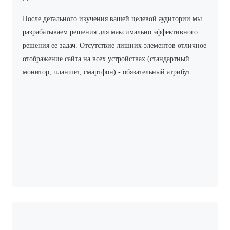
После детального изучения вашей целевой аудитории мы
разрабатываем решения для максимально эффективного
решения ее задач. Отсутствие лишних элементов отличное
отображение сайта на всех устройствах (стандартный
монитор, планшет, смартфон) - обязательный атрибут.