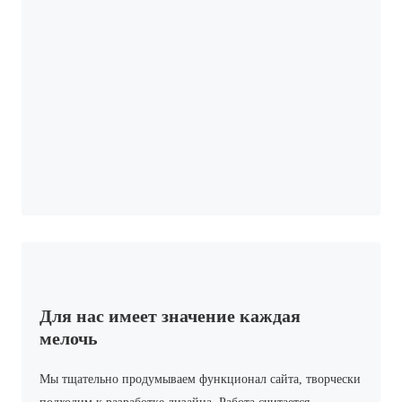
Для нас имеет значение каждая
мелочь
Мы тщательно продумываем функционал сайта, творчески