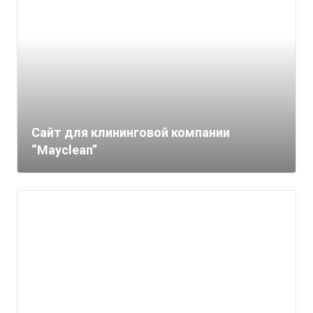
Cайт для клининговой компании
“Mayclean”