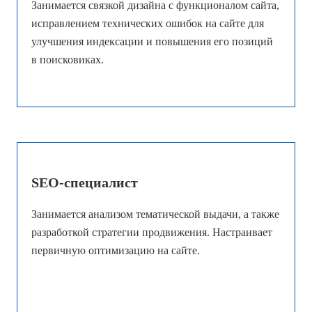
Занимается связкой дизайна с функционалом сайта,
исправлением технических ошибок на сайте для
улучшения индексации и повышения его позиций
в поисковиках.
SEO-специалист
Занимается анализом тематической выдачи, а также
разработкой стратегии продвижения. Настраивает
первичную оптимизацию на сайте.