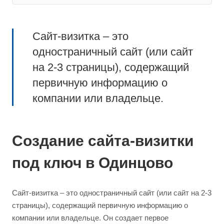
Сайт-визитка – это
одностраничный сайт (или сайт
на 2-3 страницы), содержащий
первичную информацию о
компании или владельце.
Создание сайта-визитки
под ключ в Одинцово
Сайт-визитка – это одностраничный сайт (или сайт на 2-3
страницы), содержащий первичную информацию о
компании или владельце. Он создает первое