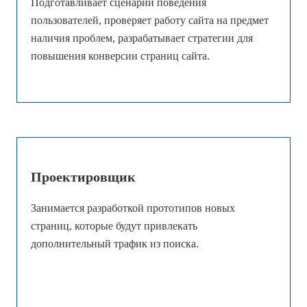
Подготавливает сценарии поведения
пользователей, проверяет работу сайта на предмет
наличия проблем, разрабатывает стратегии для
повышения конверсии страниц сайта.
Проектировщик
Занимается разработкой прототипов новых
страниц, которые будут привлекать
дополнительный трафик из поиска.