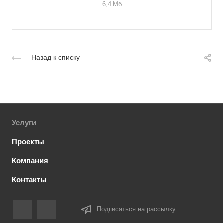
6,4 Мб
Назад к списку
Услуги
Проекты
Компания
Контакты
Подписаться на рассылку