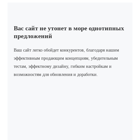
Вас сайт не утонет в море однотипных
предложений
Ваш сайт легко обойдет конкурентов, благодаря нашим
эффективным продающим концепциям, убедительным
тестам, эффектному дизайну, гибким настройкам и
возможностям для обновления и доработки.