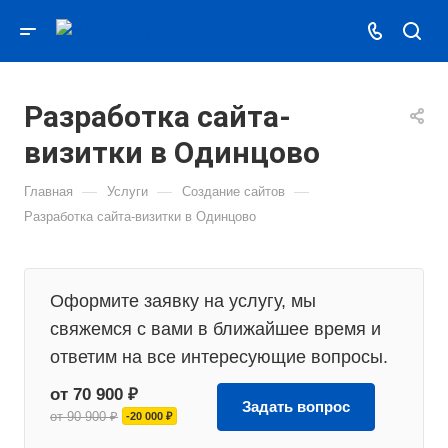
Разработка сайта-
визитки в Одинцово
—
—
—
Главная
Услуги
Создание сайтов
Разработка сайта-визитки в Одинцово
Оформите заявку на услугу, мы
свяжемся с вами в ближайшее время и
ответим на все интересующие вопросы.
от 70 900 ₽
Задать вопрос
от 90 900 ₽
-20 000 ₽