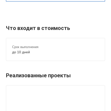
Что входит в стоимость
Срок выполнения
до 10 дней
Реализованные проекты