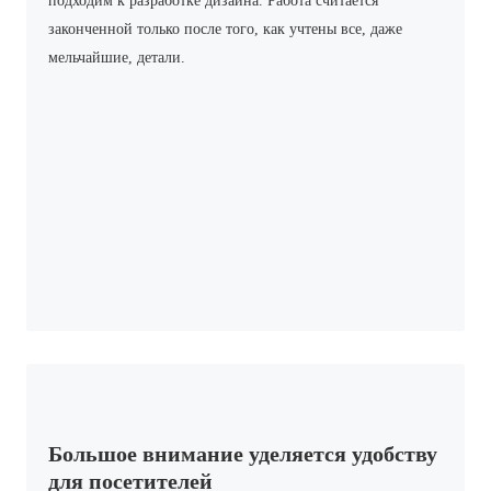
подходим к разработке дизайна. Работа считается
законченной только после того, как учтены все, даже
мельчайшие, детали.
Большое внимание уделяется удобству
для посетителей