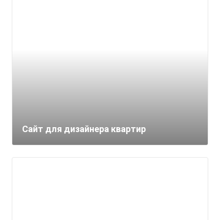
Сайт для дизайнера квартир