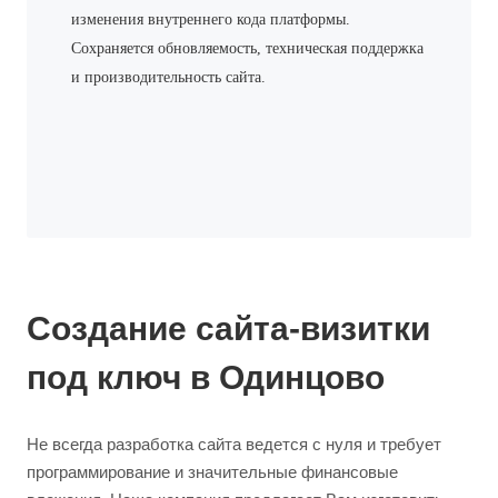
изменения внутреннего кода платформы.
Сохраняется обновляемость, техническая поддержка
и производительность сайта.
Создание сайта-визитки
под ключ в Одинцово
Не всегда разработка сайта ведется с нуля и требует
программирование и значительные финансовые