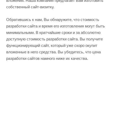
вложения. Наша компания предлагает Вам изготовить
собственный сайт-визитку.
Обратившись к нам, Вы обнаружите, что стоимость
разработки сайта и время его изготовления могут быть
минимальными. В кратчайшие сроки и за абсолютно
доступную стоимость разработки сайта. Вы получите
функционирующий сайт, который уже скоро окупит
вложенные в него средства. Вы убедитесь, что цена
разработки сайтов намного ниже их качества.