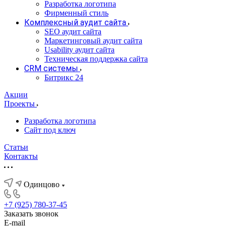
Разработка логотипа
Фирменный стиль
Комплексный аудит сайта
SEO аудит сайта
Маркетинговый аудит сайта
Usability аудит сайта
Техническая поддержка сайта
CRM системы
Битрикс 24
Акции
Проекты
Разработка логотипа
Сайт под ключ
Статьи
Контакты
Одинцово
+7 (925) 780-37-45
Заказать звонок
E-mail