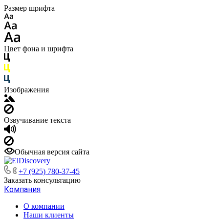
Размер шрифта
Цвет фона и шрифта
Изображения
Озвучивание текста
Обычная версия сайта
+7 (925) 780-37-45
Заказать консультацию
Компания
О компании
Наши клиенты