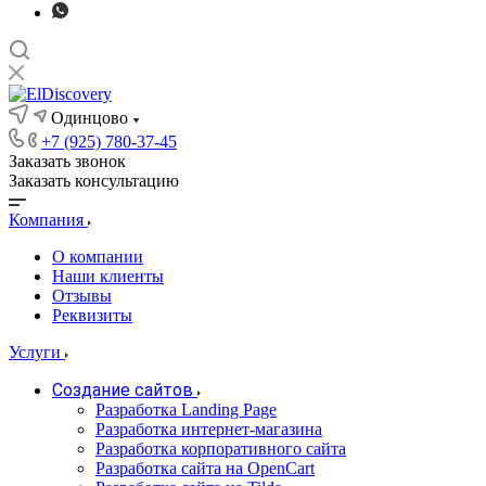
Одинцово
+7 (925) 780-37-45
Заказать звонок
Заказать консультацию
Компания
О компании
Наши клиенты
Отзывы
Реквизиты
Услуги
Создание сайтов
Разработка Landing Page
Разработка интернет-магазина
Разработка корпоративного сайта
Разработка сайта на OpenCart