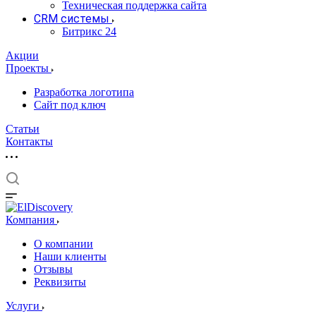
Техническая поддержка сайта
CRM системы
Битрикс 24
Акции
Проекты
Разработка логотипа
Сайт под ключ
Статьи
Контакты
Компания
О компании
Наши клиенты
Отзывы
Реквизиты
Услуги