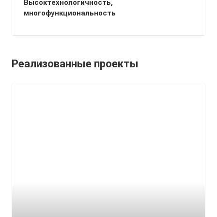
Высоктехнологичность,
многофункциональность
Реализованные проекты