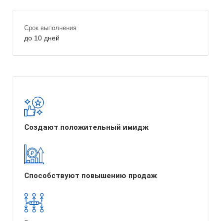
Срок выполнения
до 10 дней
Создают положительный имидж
Способствуют повышению продаж