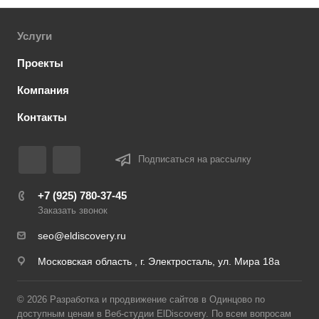
Услуги
Проекты
Компания
Контакты
Подписаться на рассылку
+7 (925) 780-37-45
Заказать звонок
seo@eldiscovery.ru
Московская область , г. Электросталь, ул. Мира 18а
© 2026 Разработка и продвижение сайтов в Одинцово по
доступным ценам в Веб-студии ElDiscovery. По всем вопросам