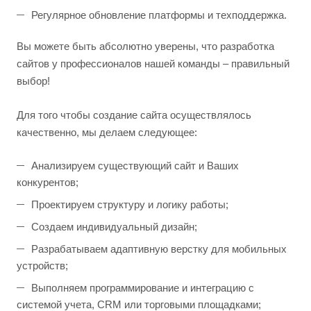
Регулярное обновление платформы и техподдержка.
Вы можете быть абсолютно уверены, что разработка
сайтов у профессионалов нашей команды – правильный
выбор!
Для того чтобы создание сайта осуществлялось
качественно, мы делаем следующее:
Анализируем существующий сайт и Ваших
конкурентов;
Проектируем структуру и логику работы;
Создаем индивидуальный дизайн;
Разрабатываем адаптивную верстку для мобильных
устройств;
Выполняем программирование и интеграцию с
системой учета, CRM или торговыми площадками;