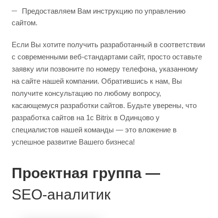
Предоставляем Вам инструкцию по управлению
сайтом.
Если Вы хотите получить разработанный в соответствии
с современными веб-стандартами сайт, просто оставьте
заявку или позвоните по номеру телефона, указанному
на сайте нашей компании. Обратившись к нам, Вы
получите консультацию по любому вопросу,
касающемуся разработки сайтов. Будьте уверены, что
разработка сайтов на 1с Bitrix в Одинцово у
специалистов нашей команды — это вложение в
успешное развитие Вашего бизнеса!
Проектная группа —