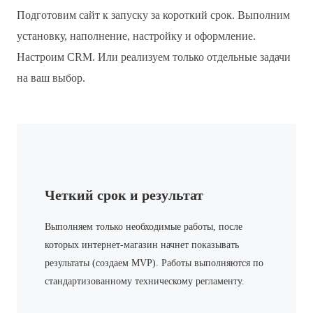
Подготовим сайт к запуску за короткий срок. Выполним
установку, наполнение, настройку и оформление.
Настроим CRM. Или реализуем только отдельные задачи
на ваш выбор.
Четкий срок и результат
Выполняем только необходимые работы, после
которых интернет-магазин начнет показывать
результаты (создаем MVP). Работы выполняются по
стандартизованному техническому регламенту.