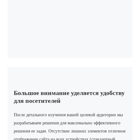
Большое внимание уделяется удобству
для посетителей
После детального изучения вашей целевой аудитории мы
разрабатываем решения для максимально эффективного
решения ее задач. Отсутствие лишних элементов отличное
отображение сайта на всех устройствах (стандартный