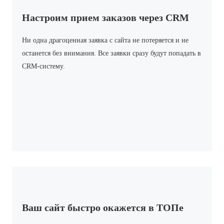
Настроим прием заказов через CRM
Ни одна драгоценная заявка с сайта не потеряется и не
останется без внимания. Все заявки сразу будут попадать в
CRM-систему.
Ваш сайт быстро окажется в ТОПе