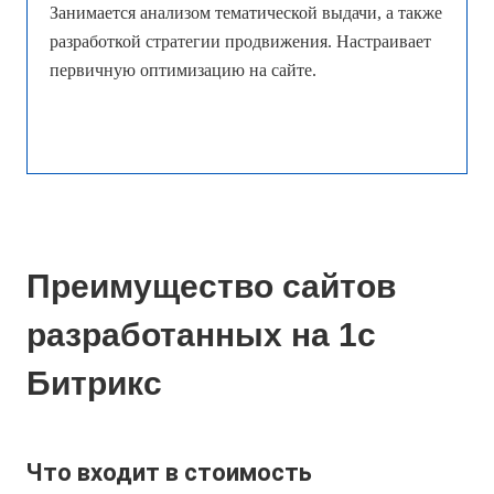
Занимается анализом тематической выдачи, а также
разработкой стратегии продвижения. Настраивает
первичную оптимизацию на сайте.
Преимущество сайтов
разработанных на 1с
Битрикс
Что входит в стоимость