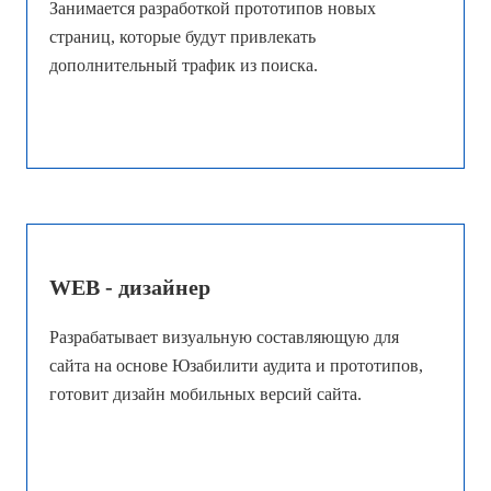
Занимается разработкой прототипов новых
страниц, которые будут привлекать
дополнительный трафик из поиска.
WEB - дизайнер
Разрабатывает визуальную составляющую для
сайта на основе Юзабилити аудита и прототипов,
готовит дизайн мобильных версий сайта.