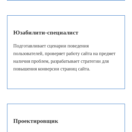
Юзабилити-специалист
Подготавливает сценарии поведения
пользователей, проверяет работу сайта на предмет
наличия проблем, разрабатывает стратегии для
повышения конверсии страниц сайта.
Проектировщик