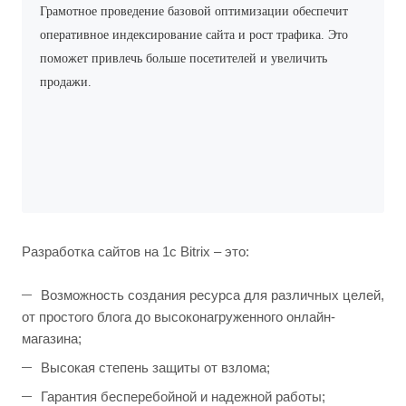
Грамотное проведение базовой оптимизации обеспечит
оперативное индексирование сайта и рост трафика. Это
поможет привлечь больше посетителей и увеличить
продажи.
Разработка сайтов на 1с Bitrix – это:
Возможность создания ресурса для различных целей,
от простого блога до высоконагруженного онлайн-
магазина;
Высокая степень защиты от взлома;
Гарантия бесперебойной и надежной работы;