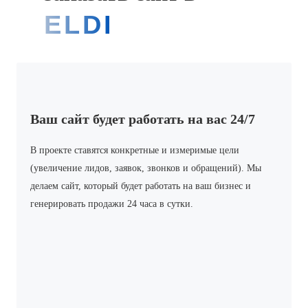
ELDISCOVERY
Ваш сайт будет работать на вас 24/7
В проекте ставятся конкретные и измеримые цели
(увеличение лидов, заявок, звонков и обращений). Мы
делаем сайт, который будет работать на ваш бизнес и
генерировать продажи 24 часа в сутки.