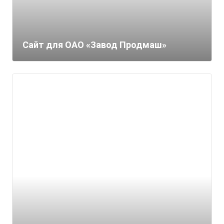
Сайт для ОАО «Завод Продмаш»