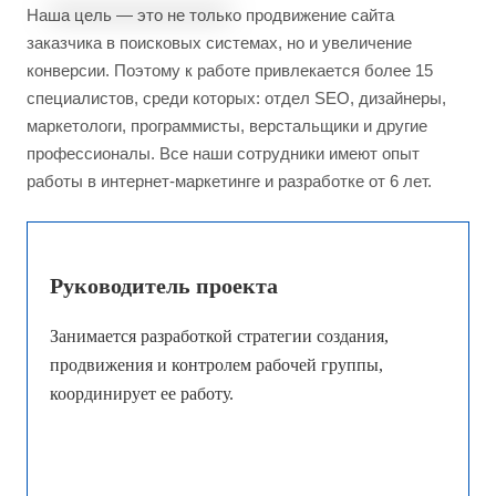
Наша цель — это не только продвижение сайта
заказчика в поисковых системах, но и увеличение
конверсии. Поэтому к работе привлекается более 15
специалистов, среди которых: отдел SEO, дизайнеры,
маркетологи, программисты, верстальщики и другие
профессионалы. Все наши сотрудники имеют опыт
работы в интернет-маркетинге и разработке от 6 лет.
Руководитель проекта
Занимается разработкой стратегии создания,
продвижения и контролем рабочей группы,
координирует ее работу.