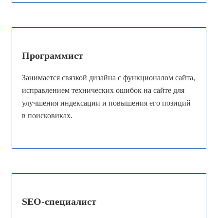
Программист
Занимается связкой дизайна с функционалом сайта,
исправлением технических ошибок на сайте для
улучшения индексации и повышения его позиций
в поисковиках.
SEO-специалист