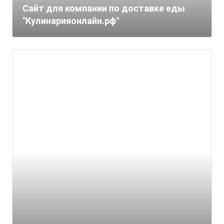
Сайт для компании по доставке еды
"Кулинарияонлайн.рф"