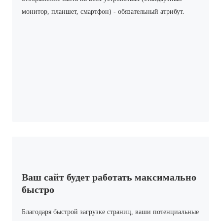
монитор, планшет, смартфон) - обязательный атрибут.
Ваш сайт будет работать максимально
быстро
Благодаря быстрой загрузке страниц, ваши потенциальные