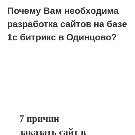
Почему Вам необходима
разработка сайтов на базе
1с битрикс в Одинцово?
7 причин
заказать сайт в