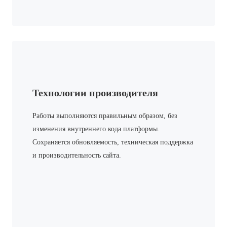
Технологии производителя
Работы выполняются правильным образом, без
изменения внутреннего кода платформы.
Сохраняется обновляемость, техническая поддержка
и производительность сайта.