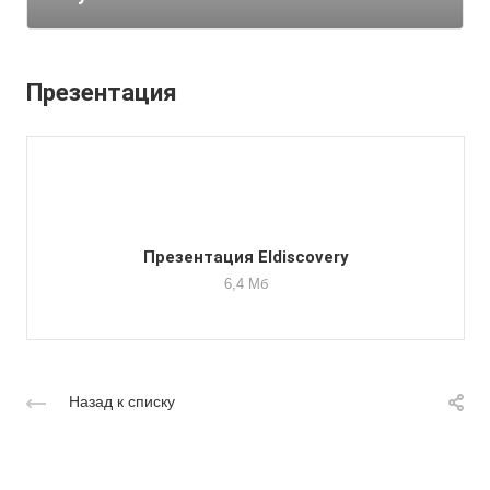
Презентация
Презентация Eldiscovery
6,4 Мб
Назад к списку