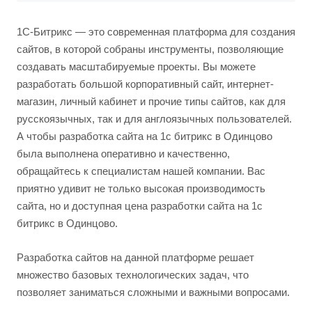
1С-Битрикс — это современная платформа для создания
сайтов, в которой собраны инструменты, позволяющие
создавать масштабируемые проекты. Вы можете
разработать большой корпоративный сайт, интернет-
магазин, личный кабинет и прочие типы сайтов, как для
русскоязычных, так и для англоязычных пользователей.
А чтобы разработка сайта на 1с битрикс в Одинцово
была выполнена оперативно и качественно,
обращайтесь к специалистам нашей компании. Вас
приятно удивит не только высокая производимость
сайта, но и доступная цена разработки сайта на 1с
битрикс в Одинцово.
Разработка сайтов на данной платформе решает
множество базовых технологических задач, что
позволяет заниматься сложными и важными вопросами.