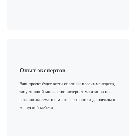
Опыт экспертов
Ваш проект будет вести опытный проект-менеджер,
запустивший множество интернет-магазинов по
различным тематикам: от электроники до одежды и
корпусной мебели.