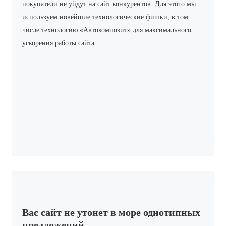
покупатели не уйдут на сайт конкурентов. Для этого мы
используем новейшие технологические фишки, в том
числе технологию «Автокомпозит» для максимального
ускорения работы сайта.
Вас сайт не утонет в море однотипных
предложений