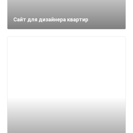
Сайт для дизайнера квартир