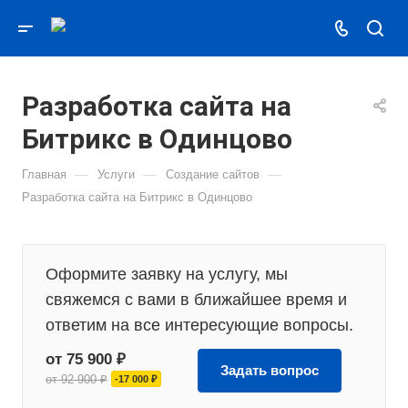
Разработка сайта на
Битрикс в Одинцово
—
—
—
Главная
Услуги
Создание сайтов
Разработка сайта на Битрикс в Одинцово
Оформите заявку на услугу, мы
свяжемся с вами в ближайшее время и
ответим на все интересующие вопросы.
от 75 900 ₽
Задать вопрос
от 92 900 ₽
-17 000 ₽