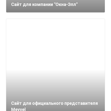
Cайт для компании "Окна-Элл"
Сайт для официального представителя
Meyvel