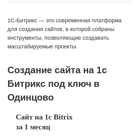
1С-Битрикс — это современная платформа
для создания сайтов, в которой собраны
инструменты, позволяющие создавать
масштабируемые проекты.
Создание сайта на 1с
Битрикс под ключ в
Одинцово
Сайт на 1с Bitrix
за 1 месяц