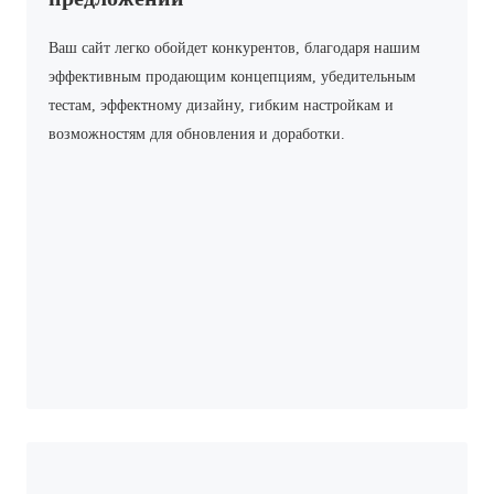
Ваш сайт легко обойдет конкурентов, благодаря нашим
эффективным продающим концепциям, убедительным
тестам, эффектному дизайну, гибким настройкам и
возможностям для обновления и доработки.