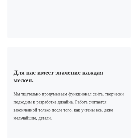
Для нас имеет значение каждая
мелочь
Мы тщательно продумываем функционал сайта, творчески
подходим к разработке дизайна. Работа считается
законченной только после того, как учтены все, даже
мельчайшие, детали.